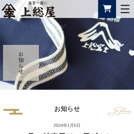
お知らせ
2024年1月5日