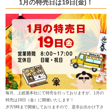
1月の特売日は19日(金)！
毎月、上総屋本社にて特売を行っておりますが、1月の
特売は19日（金）に開催いたします！
夕方5時まで開催しておりますので、是非お出かけ下さ