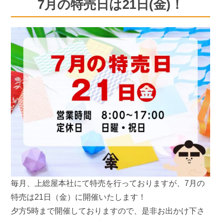
7月の特売日は21日(金)！
毎月、上総屋本社にて特売を行っておりますが、7月の
特売は21日（金）に開催いたします！
夕方5時まで開催しておりますので、是非お出かけ下さ