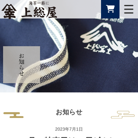
お知らせ
2023年7月1日